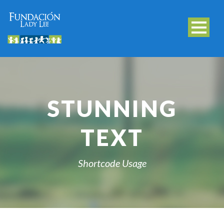
STUNNING
TEXT
Shortcode Usage