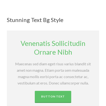
Stunning Text Bg Style
Venenatis Sollicitudin
Ornare Nibh
Maecenas sed diam eget risus varius blandit sit
amet non magna. Etiam porta sem malesuada
magna mollis eorbi porta ac consectetur ac,
vestibulum at eros. Donec ullamcorper nulla.
BUTTON TEXT