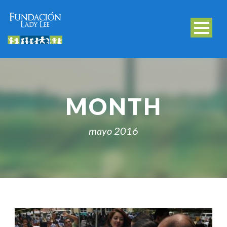
MONTH
mayo 2016