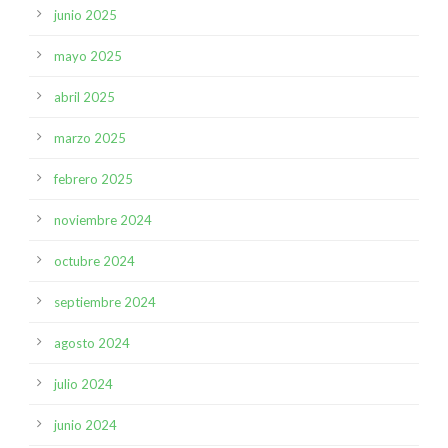
junio 2025
mayo 2025
abril 2025
marzo 2025
febrero 2025
noviembre 2024
octubre 2024
septiembre 2024
agosto 2024
julio 2024
junio 2024