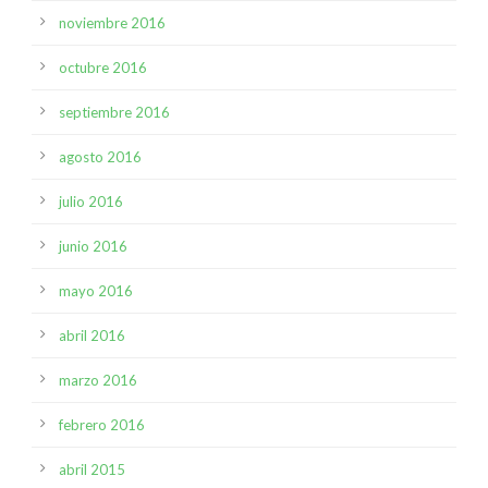
noviembre 2016
octubre 2016
septiembre 2016
agosto 2016
julio 2016
junio 2016
mayo 2016
abril 2016
marzo 2016
febrero 2016
abril 2015