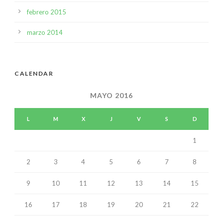
febrero 2015
marzo 2014
CALENDAR
MAYO 2016
L
M
X
J
V
S
D
1
2
3
4
5
6
7
8
9
10
11
12
13
14
15
16
17
18
19
20
21
22