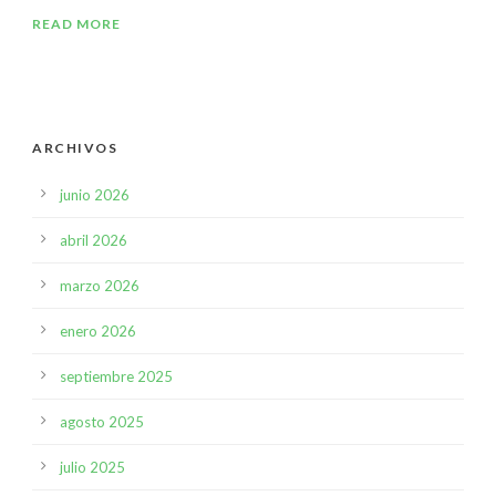
READ MORE
ARCHIVOS
junio 2026
abril 2026
marzo 2026
enero 2026
septiembre 2025
agosto 2025
julio 2025