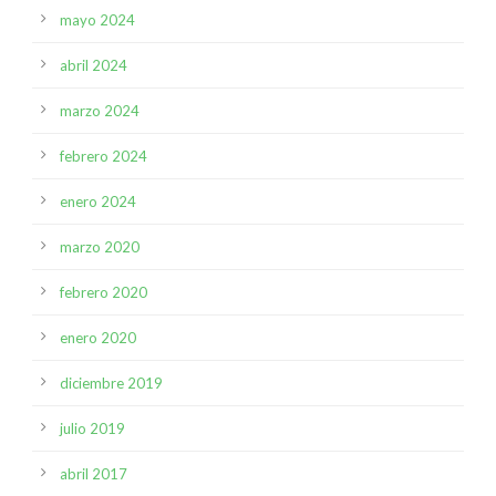
mayo 2024
abril 2024
marzo 2024
febrero 2024
enero 2024
marzo 2020
febrero 2020
enero 2020
diciembre 2019
julio 2019
abril 2017